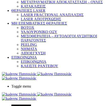
ΜΕΤΑΤΡΑΥΜΑΤΙΚΗ ΑΠΟΚΑΤΑΣΤΑΣΗ – ΟΥΛΕΣ
ΚΑΤΑΚΛΙΣΕΙΣ
ΘΕΡΑΠΕΙΕΣ LASER
LASER FRACTIONAL ΑΝΑΠΛΑΣΗΣ
LASER ΑΠΟΤΡΙΧΩΣΗΣ
ΜΗ ΕΠΕΜΒΑΤΙΚΕΣ ΘΕΡΑΠΕΙΕΣ
ΒΟΤΟΧ
ΥΑΛΟΥΡΟΝΙΚΟ ΟΞΥ
ΜΕΣΟΘΕΡΑΠΕΙΑ – ΑΥΤΟΛΟΓΟΙ ΑΥΞΗΤΙΚΟΙ
ΠΑΡΑΓΟΝΤΕΣ
PEELING
ΝΗΜΑΤΑ
ΛΙΠΟΕΓΧΥΣΗ
ΕΠΙΚΟΙΝΩΝΙΑ
ΕΠΙΚΟΙΝΩΝΙΑ
ΚΛΕΙΣΤΕ ΡΑΝΤΕΒΟΥ
Toggle menu