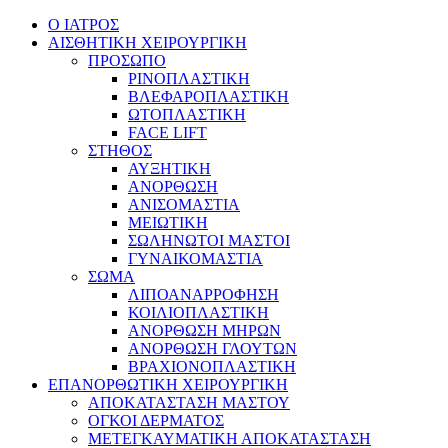
Ο ΙΑΤΡΟΣ
ΑΙΣΘΗΤΙΚΗ ΧΕΙΡΟΥΡΓΙΚΗ
ΠΡΟΣΩΠΟ
ΡΙΝΟΠΛΑΣΤΙΚΗ
ΒΛΕΦΑΡΟΠΛΑΣΤΙΚΗ
ΩΤΟΠΛΑΣΤΙΚΗ
FACE LIFT
ΣΤΗΘΟΣ
ΑΥΞΗΤΙΚΗ
ΑΝΟΡΘΩΣΗ
ΑΝΙΣΟΜΑΣΤΙΑ
ΜΕΙΩΤΙΚΗ
ΣΩΛΗΝΩΤΟΙ ΜΑΣΤΟΙ
ΓΥΝΑΙΚΟΜΑΣΤΙΑ
ΣΩΜΑ
ΛΙΠΟΑΝΑΡΡΟΦΗΣΗ
ΚΟΙΛΙΟΠΛΑΣΤΙΚΗ
ΑΝΟΡΘΩΣΗ ΜΗΡΩΝ
ΑΝΟΡΘΩΣΗ ΓΛΟΥΤΩΝ
ΒΡΑΧΙΟΝΟΠΛΑΣΤΙΚΗ
ΕΠΑΝΟΡΘΩΤΙΚΗ ΧΕΙΡΟΥΡΓΙΚΗ
ΑΠΟΚΑΤΑΣΤΑΣΗ ΜΑΣΤΟΥ
ΟΓΚΟΙ ΔΕΡΜΑΤΟΣ
ΜΕΤΕΓΚΑΥΜΑΤΙΚΗ ΑΠΟΚΑΤΑΣΤΑΣΗ