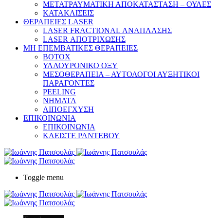
ΜΕΤΑΤΡΑΥΜΑΤΙΚΗ ΑΠΟΚΑΤΑΣΤΑΣΗ – ΟΥΛΕΣ
ΚΑΤΑΚΛΙΣΕΙΣ
ΘΕΡΑΠΕΙΕΣ LASER
LASER FRACTIONAL ΑΝΑΠΛΑΣΗΣ
LASER ΑΠΟΤΡΙΧΩΣΗΣ
ΜΗ ΕΠΕΜΒΑΤΙΚΕΣ ΘΕΡΑΠΕΙΕΣ
ΒΟΤΟΧ
ΥΑΛΟΥΡΟΝΙΚΟ ΟΞΥ
ΜΕΣΟΘΕΡΑΠΕΙΑ – ΑΥΤΟΛΟΓΟΙ ΑΥΞΗΤΙΚΟΙ
ΠΑΡΑΓΟΝΤΕΣ
PEELING
ΝΗΜΑΤΑ
ΛΙΠΟΕΓΧΥΣΗ
ΕΠΙΚΟΙΝΩΝΙΑ
ΕΠΙΚΟΙΝΩΝΙΑ
ΚΛΕΙΣΤΕ ΡΑΝΤΕΒΟΥ
Toggle menu