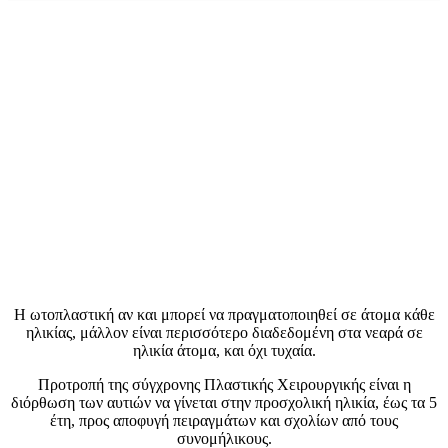
Η ωτοπλαστική αν και μπορεί να πραγματοποιηθεί σε άτομα κάθε
ηλικίας, μάλλον είναι περισσότερο διαδεδομένη στα νεαρά σε
ηλικία άτομα, και όχι τυχαία.
Προτροπή της σύγχρονης Πλαστικής Χειρουργικής είναι η
διόρθωση των αυτιών να γίνεται στην προσχολική ηλικία, έως τα 5
έτη, προς αποφυγή πειραγμάτων και σχολίων από τους
συνομήλικους.