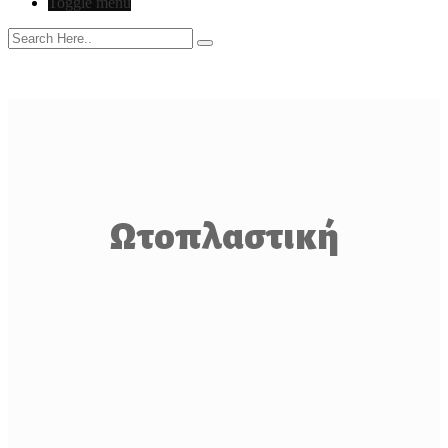
Toggle menu
Ωτοπλαστική