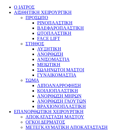
Ο ΙΑΤΡΟΣ
ΑΙΣΘΗΤΙΚΗ ΧΕΙΡΟΥΡΓΙΚΗ
ΠΡΟΣΩΠΟ
ΡΙΝΟΠΛΑΣΤΙΚΗ
ΒΛΕΦΑΡΟΠΛΑΣΤΙΚΗ
ΩΤΟΠΛΑΣΤΙΚΗ
FACE LIFT
ΣΤΗΘΟΣ
ΑΥΞΗΤΙΚΗ
ΑΝΟΡΘΩΣΗ
ΑΝΙΣΟΜΑΣΤΙΑ
ΜΕΙΩΤΙΚΗ
ΣΩΛΗΝΩΤΟΙ ΜΑΣΤΟΙ
ΓΥΝΑΙΚΟΜΑΣΤΙΑ
ΣΩΜΑ
ΛΙΠΟΑΝΑΡΡΟΦΗΣΗ
ΚΟΙΛΙΟΠΛΑΣΤΙΚΗ
ΑΝΟΡΘΩΣΗ ΜΗΡΩΝ
ΑΝΟΡΘΩΣΗ ΓΛΟΥΤΩΝ
ΒΡΑΧΙΟΝΟΠΛΑΣΤΙΚΗ
ΕΠΑΝΟΡΘΩΤΙΚΗ ΧΕΙΡΟΥΡΓΙΚΗ
ΑΠΟΚΑΤΑΣΤΑΣΗ ΜΑΣΤΟΥ
ΟΓΚΟΙ ΔΕΡΜΑΤΟΣ
ΜΕΤΕΓΚΑΥΜΑΤΙΚΗ ΑΠΟΚΑΤΑΣΤΑΣΗ