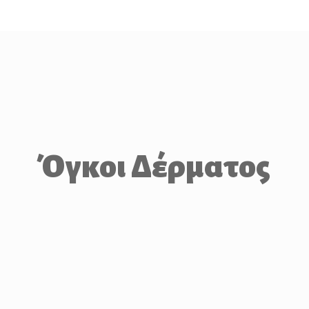
Όγκοι Δέρματος