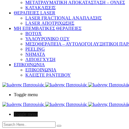
ΜΕΤΑΤΡΑΥΜΑΤΙΚΗ ΑΠΟΚΑΤΑΣΤΑΣΗ – ΟΥΛΕΣ
ΚΑΤΑΚΛΙΣΕΙΣ
ΘΕΡΑΠΕΙΕΣ LASER
LASER FRACTIONAL ΑΝΑΠΛΑΣΗΣ
LASER ΑΠΟΤΡΙΧΩΣΗΣ
ΜΗ ΕΠΕΜΒΑΤΙΚΕΣ ΘΕΡΑΠΕΙΕΣ
ΒΟΤΟΧ
ΥΑΛΟΥΡΟΝΙΚΟ ΟΞΥ
ΜΕΣΟΘΕΡΑΠΕΙΑ – ΑΥΤΟΛΟΓΟΙ ΑΥΞΗΤΙΚΟΙ ΠΑ
PEELING
ΝΗΜΑΤΑ
ΛΙΠΟΕΓΧΥΣΗ
ΕΠΙΚΟΙΝΩΝΙΑ
ΕΠΙΚΟΙΝΩΝΙΑ
ΚΛΕΙΣΤΕ ΡΑΝΤΕΒΟΥ
Toggle menu
Toggle menu