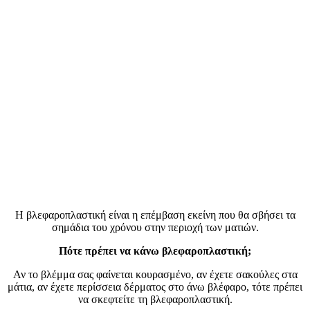
Η βλεφαροπλαστική είναι η επέμβαση εκείνη που θα σβήσει τα
σημάδια του χρόνου στην περιοχή των ματιών.
Πότε πρέπει να κάνω βλεφαροπλαστική;
Αν το βλέμμα σας φαίνεται κουρασμένο, αν έχετε σακούλες στα
μάτια, αν έχετε περίσσεια δέρματος στο άνω βλέφαρο, τότε πρέπει
να σκεφτείτε τη βλεφαροπλαστική.