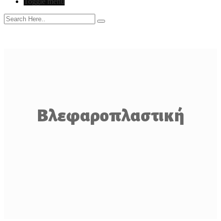
Toggle menu
Βλεφαροπλαστική