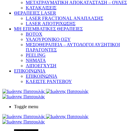
ΜΕΤΑΤΡΑΥΜΑΤΙΚΗ ΑΠΟΚΑΤΑΣΤΑΣΗ – ΟΥΛΕΣ
ΚΑΤΑΚΛΙΣΕΙΣ
ΘΕΡΑΠΕΙΕΣ LASER
LASER FRACTIONAL ΑΝΑΠΛΑΣΗΣ
LASER ΑΠΟΤΡΙΧΩΣΗΣ
ΜΗ ΕΠΕΜΒΑΤΙΚΕΣ ΘΕΡΑΠΕΙΕΣ
ΒΟΤΟΧ
ΥΑΛΟΥΡΟΝΙΚΟ ΟΞΥ
ΜΕΣΟΘΕΡΑΠΕΙΑ – ΑΥΤΟΛΟΓΟΙ ΑΥΞΗΤΙΚΟΙ
ΠΑΡΑΓΟΝΤΕΣ
PEELING
ΝΗΜΑΤΑ
ΛΙΠΟΕΓΧΥΣΗ
ΕΠΙΚΟΙΝΩΝΙΑ
ΕΠΙΚΟΙΝΩΝΙΑ
ΚΛΕΙΣΤΕ ΡΑΝΤΕΒΟΥ
Toggle menu