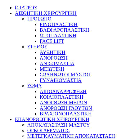
Ο ΙΑΤΡΟΣ
ΑΙΣΘΗΤΙΚΗ ΧΕΙΡΟΥΡΓΙΚΗ
ΠΡΟΣΩΠΟ
ΡΙΝΟΠΛΑΣΤΙΚΗ
ΒΛΕΦΑΡΟΠΛΑΣΤΙΚΗ
ΩΤΟΠΛΑΣΤΙΚΗ
FACE LIFT
ΣΤΗΘΟΣ
ΑΥΞΗΤΙΚΗ
ΑΝΟΡΘΩΣΗ
ΑΝΙΣΟΜΑΣΤΙΑ
ΜΕΙΩΤΙΚΗ
ΣΩΛΗΝΩΤΟΙ ΜΑΣΤΟΙ
ΓΥΝΑΙΚΟΜΑΣΤΙΑ
ΣΩΜΑ
ΛΙΠΟΑΝΑΡΡΟΦΗΣΗ
ΚΟΙΛΙΟΠΛΑΣΤΙΚΗ
ΑΝΟΡΘΩΣΗ ΜΗΡΩΝ
ΑΝΟΡΘΩΣΗ ΓΛΟΥΤΩΝ
ΒΡΑΧΙΟΝΟΠΛΑΣΤΙΚΗ
ΕΠΑΝΟΡΘΩΤΙΚΗ ΧΕΙΡΟΥΡΓΙΚΗ
ΑΠΟΚΑΤΑΣΤΑΣΗ ΜΑΣΤΟΥ
ΟΓΚΟΙ ΔΕΡΜΑΤΟΣ
ΜΕΤΕΓΚΑΥΜΑΤΙΚΗ ΑΠΟΚΑΤΑΣΤΑΣΗ