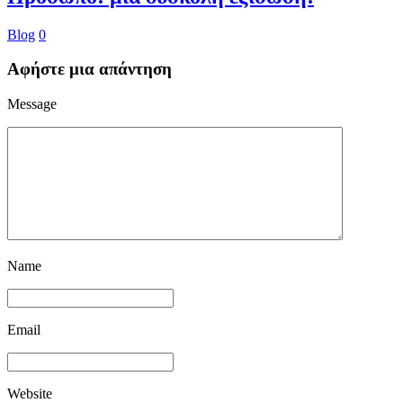
Blog
0
Αφήστε μια απάντηση
Message
Name
Email
Website