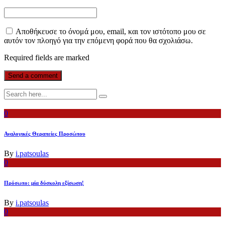
Αποθήκευσε το όνομά μου, email, και τον ιστότοπο μου σε
αυτόν τον πλοηγό για την επόμενη φορά που θα σχολιάσω.
Required fields are marked
0
Αναλογικές Θεραπείες Προσώπου
By
i.patsoulas
0
Πρόσωπο: μία δύσκολη εξίσωση!
By
i.patsoulas
0