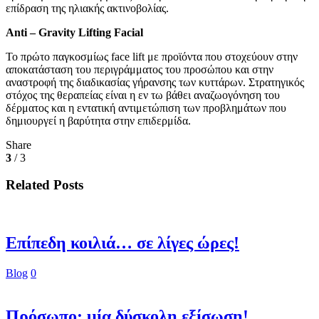
επίδραση της ηλιακής ακτινοβολίας.
Anti – Gravity Lifting Facial
Το πρώτο παγκοσμίως face lift με προϊόντα που στοχεύουν στην
αποκατάσταση του περιγράμματος του προσώπου και στην
αναστροφή της διαδικασίας γήρανσης των κυττάρων. Στρατηγικός
στόχος της θεραπείας είναι η εν τω βάθει αναζωογόνηση του
δέρματος και η εντατική αντιμετώπιση των προβλημάτων που
δημιουργεί η βαρύτητα στην επιδερμίδα.
Share
3
/ 3
Related Posts
Επίπεδη κοιλιά… σε λίγες ώρες!
Blog
0
Πρόσωπο: μία δύσκολη εξίσωση!